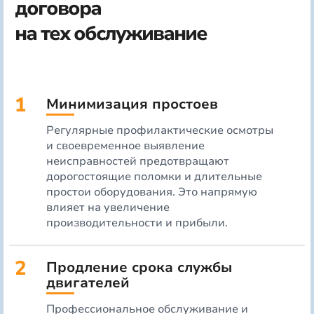
договора
на тех обслуживание
1
Минимизация простоев
Регулярные профилактические осмотры
и своевременное выявление
неисправностей предотвращают
дорогостоящие поломки и длительные
простои оборудования. Это напрямую
влияет на увеличение
производительности и прибыли.
2
Продление срока службы
двигателей
Профессиональное обслуживание и