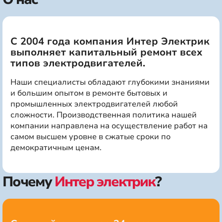
С 2004 года компания Интер Электрик
выполняет капитальный ремонт всех
типов электродвигателей.
Наши специалисты обладают глубокими знаниями
и большим опытом в ремонте бытовых и
промышленных электродвигателей любой
сложности. Производственная политика нашей
компании направлена на осуществление работ на
самом высшем уровне в сжатые сроки по
демократичным ценам.
Почему
Интер электрик
?