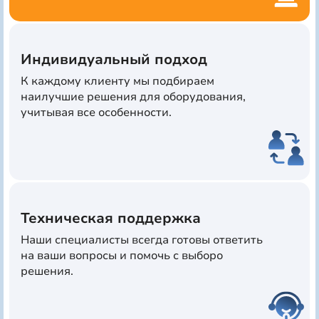
Индивидуальный подход
К каждому клиенту мы подбираем
наилучшие решения для оборудования,
учитывая все особенности.
Техническая поддержка
Наши специалисты всегда готовы ответить
на ваши вопросы и помочь с выборо
решения.