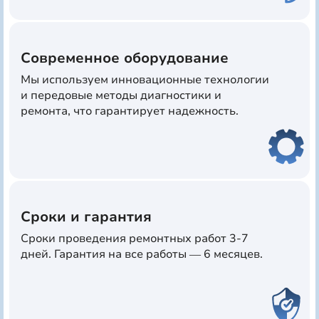
Современное оборудование
Мы используем инновационные технологии
и передовые методы диагностики и
ремонта, что гарантирует надежность.
Сроки и гарантия
Сроки проведения ремонтных работ 3-7
дней. Гарантия на все работы — 6 месяцев.