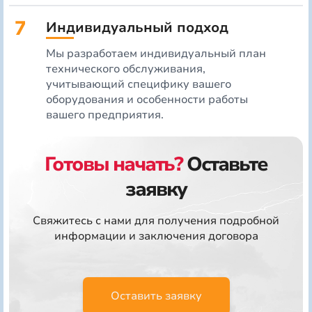
7
Индивидуальный подход
Мы разработаем индивидуальный план
технического обслуживания,
учитывающий специфику вашего
оборудования и особенности работы
вашего предприятия.
Готовы начать?
Оставьте
заявку
Свяжитесь с нами для получения подробной
информации и заключения договора
Оставить заявку