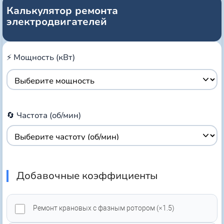
Калькулятор ремонта
электродвигателей
⚡ Мощность (кВт)
🔄 Частота (об/мин)
Добавочные коэффициенты
Ремонт крановых с фазным ротором (×1.5)