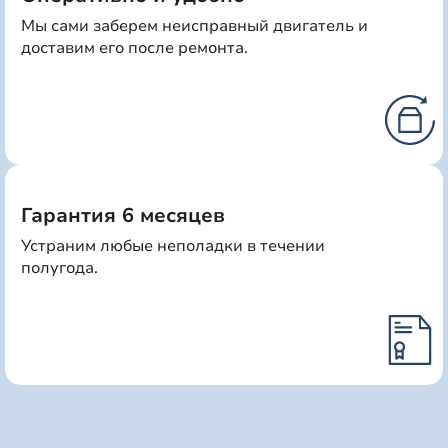
Мы сами заберем неисправный двигатель и
доставим его после ремонта.
Гарантия 6 месяцев
Устраним любые неполадки в течении
полугода.