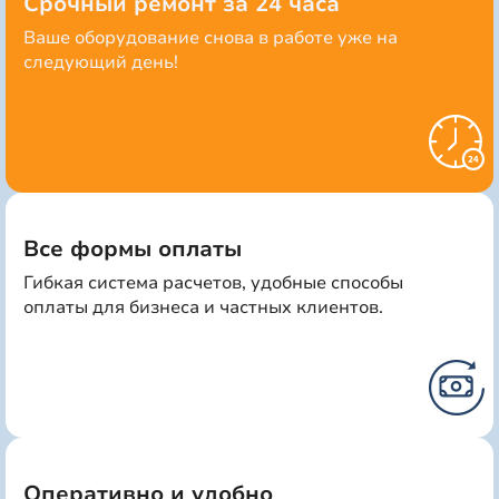
Срочный ремонт за 24 часа
Ваше оборудование снова в работе уже на
следующий день!
Все формы оплаты
Гибкая система расчетов, удобные способы
оплаты для бизнеса и частных клиентов.
Оперативно и удобно