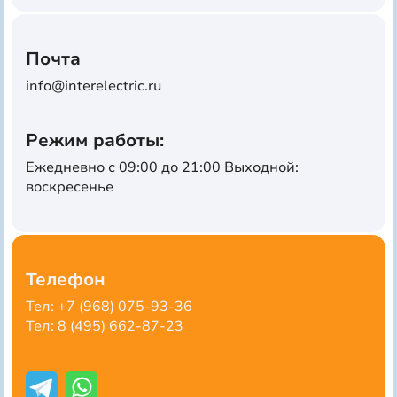
Почта
info@interelectric.ru
Режим работы:
Ежедневно с 09:00 до 21:00 Выходной:
воскресенье
Телефон
Тел: +7 (968) 075-93-36
Тел: 8 (495) 662-87-23