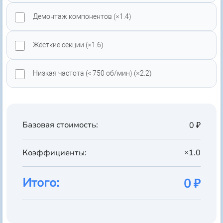
Демонтаж компонентов (×1.4)
Жёсткие секции (×1.6)
Низкая частота (< 750 об/мин) (×2.2)
Базовая стоимость:
0 ₽
Коэффициенты:
×1.0
Итого:
0 ₽