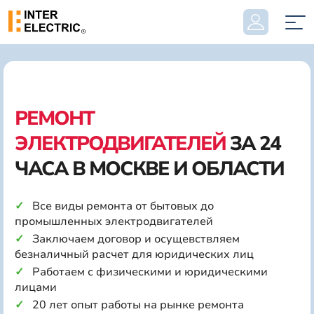
РЕМОНТ
ЭЛЕКТРОДВИГАТЕЛЕЙ
ЗА 24
ЧАСА В МОСКВЕ И ОБЛАСТИ
Все виды ремонта от бытовых до
промышленных электродвигателей
Заключаем договор и осущевствляем
безналичный расчет для юридических лиц
Работаем с физическими и юридическими
лицами
20 лет опыт работы на рынке ремонта