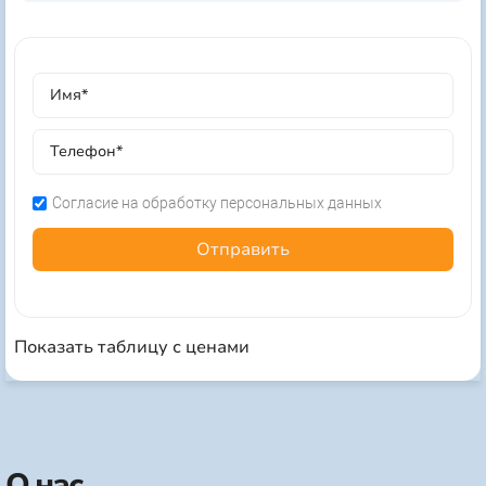
Согласие на обработку персональных данных
Отправить
Показать таблицу с ценами
О нас