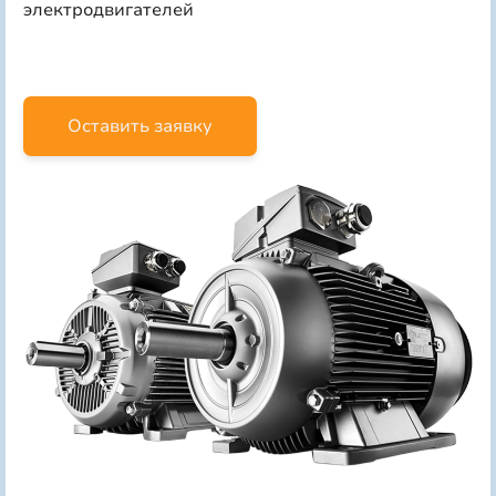
электродвигателей
Оставить заявку