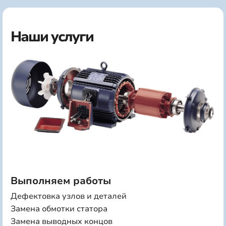
Наши услуги
Выполняем работы
Дефектовка узлов и деталей
Замена обмотки статора
Замена выводных концов