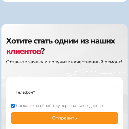
Хотите стать одним из наших
клиентов
?
Оставьте заявку и получите качественный ремонт!
Согласие на обработку персональных данных
Отправить