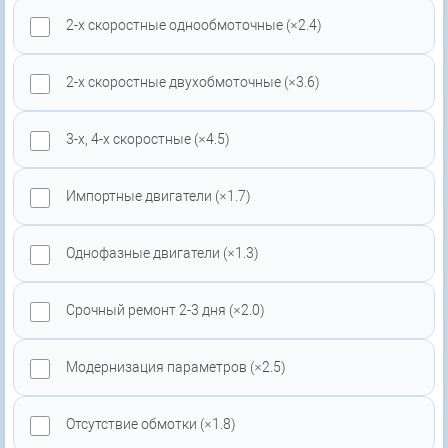
2-х скоростные однообмоточные (×2.4)
2-х скоростные двухобмоточные (×3.6)
3-х, 4-х скоростные (×4.5)
Импортные двигатели (×1.7)
Однофазные двигатели (×1.3)
Срочный ремонт 2-3 дня (×2.0)
Модернизация параметров (×2.5)
Отсутствие обмотки (×1.8)