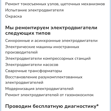
Ремонт токосъемных узлов, щеточных механизмов
Испытание электродвигателя
Окраска
Мы ремонтируем электродвигатели
следующих типов
Синхронные и асинхронные электродвигатели
Электрические машины иностранных
производителей
Электродвигатели компрессорных станций
Электродвигатели насосов
Сварочные трансформаторы
Восстановление разукомплектованных
электродвигателей
Модернизация электродвигателей
Ремонт электродвигателей от газонокосилок
Проводим бесплатную диагностику*