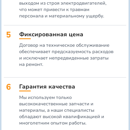
выходом из строя электродвигателей,
что может привести к травмам
персонала и материальному ущербу.
5
Фиксированная цена
Договор на техническое обслуживание
обеспечивает предсказуемость расходов
и исключает непредвиденные затраты
на ремонт.
6
Гарантия качества
Мы используем только
высококачественные запчасти и
материалы, а наши специалисты
обладают высокой квалификацией и
многолетним опытом работы.