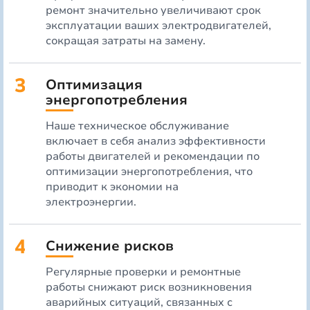
ремонт значительно увеличивают срок
эксплуатации ваших электродвигателей,
сокращая затраты на замену.
3
Оптимизация
энергопотребления
Наше техническое обслуживание
включает в себя анализ эффективности
работы двигателей и рекомендации по
оптимизации энергопотребления, что
приводит к экономии на
электроэнергии.
4
Снижение рисков
Регулярные проверки и ремонтные
работы снижают риск возникновения
аварийных ситуаций, связанных с