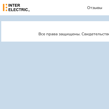
Отзывы
Все права защищены. Свидетельство