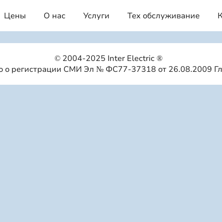
Цены
О нас
Услуги
Тех обслуживание
© 2004-2025 Inter Electric ®
 о регистрации СМИ Эл № ФС77-37318 от 26.08.2009 Г