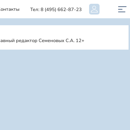
Контакты
Тел: 8 (495) 662-87-23
лавный редактор Семеновых С.А. 12+