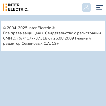
© 2004-2025 Inter Electric ®
Все права защищены. Свидетельство о регистрации
СМИ Эл № ФС77-37318 от 26.08.2009 Главный
редактор Семеновых С.А. 12+